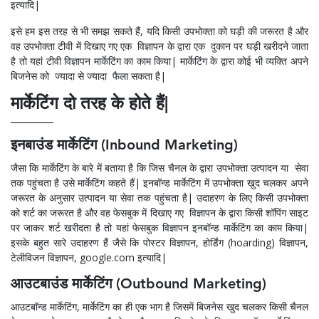
इत्यादि|
इसे हम इस तरह से भी समझ सकते हैं, यदि किसी उपभोक्ता को घड़ी की जरूरत है और
वह उपभोक्ता टीवी में दिखाए गए एक विज्ञापन के द्वारा एक दुकान पर घड़ी खरीदने जाता
है तो यहां टीवी विज्ञापन मार्केटिंग का काम किया| मार्केटिंग के द्वारा कोई भी व्यक्ति अपने
बिजनेस को ज्यादा से ज्यादा फैला सकता है|
मार्केटिंग दो तरह के होते हैं|
इनबाउंड मार्केटिंग (Inbound Marketing)
जैसा कि मार्केटिंग के बारे में बताया है कि जिस चैनल के द्वारा उपभोक्ता उत्पादन या सेवा
तक पहुंचता है उसे मार्केटिंग कहते हैं| इनबॉन्ड मार्केटिंग में उपभोक्ता खुद चलकर अपने
जरूरत के अनुसार उत्पादन या सेवा तक पहुंचता है| उदाहरण के लिए किसी उपभोक्ता
को शर्ट का जरूरत है और वह फेसबुक में दिखाए गए विज्ञापन के द्वारा किसी शॉपिंग साइट
पर जाकर शर्ट खरीदता है तो यहां फेसबुक विज्ञापन इनबॉन्ड मार्केटिंग का काम किया|
इसके बहुत सारे उदाहरण हैं जैसे कि पोस्टर विज्ञापन, होर्डिंग (hoarding) विज्ञापन,
टेलीविजन विज्ञापन,
google.com
इत्यादि|
आउटबाउंड मार्केटिंग (Outbound Marketing)
आउटबॉन्ड मार्केटिंग, मार्केटिंग का ही एक भाग है जिसमें बिजनेस खुद चलकर किसी चैनल