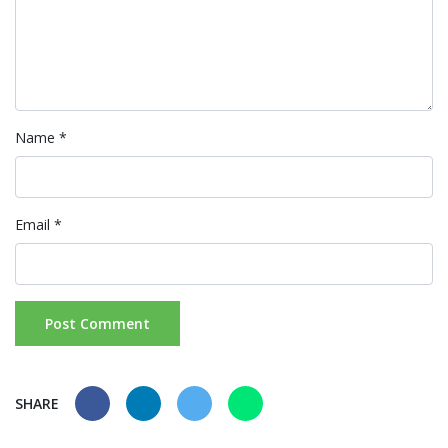
Name
*
Email
*
SHARE