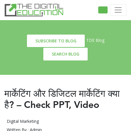
TDE Blog
SUBSCRIBE TO BLOG
SEARCH BLOG
मार्केटिंग और डिजिटल मार्केटिंग क्या
है? – Check PPT, Video
Digital Marketing
Written By : Admin