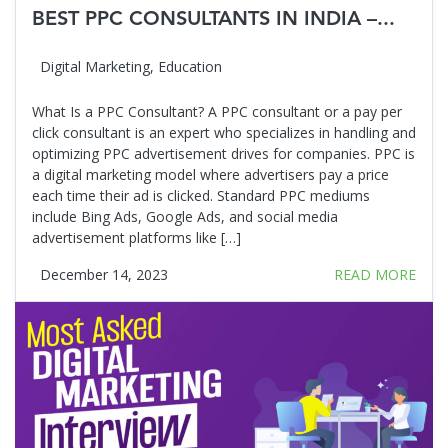
BEST PPC CONSULTANTS IN INDIA –...
Digital Marketing
,
Education
What Is a PPC Consultant? A PPC consultant or a pay per
click consultant is an expert who specializes in handling and
optimizing PPC advertisement drives for companies. PPC is
a digital marketing model where advertisers pay a price
each time their ad is clicked. Standard PPC mediums
include Bing Ads, Google Ads, and social media
advertisement platforms like […]
December 14, 2023
READ MORE