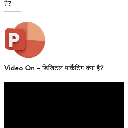
है?
Video On – डिजिटल मार्केटिंग क्या है?