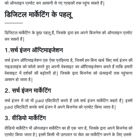
को ऑनलाइन प्रमोट कर आसानी से नए ग्राहकों तक पहुंच सकते हैं|
डिजिटल मार्केटिंग के पहलू
डिजिटल मार्केटिंग के कुछ पहलू हैं, जिसके द्वारा हम अपने बिजनेस को ऑनलाइन प्रमोट
कर सकते हैं|
1.सर्च इंजन ऑप्टिमाइजेशन
सर्च इंजन ऑप्टिमाइजेशन एक ऐसा प्रक्रिया है, जिसमें हम बिना खर्च किए सर्च इंजन की
गाइडलाइंस को फॉलो करते हुए अपनी वेबसाइट का ऑप्टिमाइजेशन करते हैं ताकि हमारी
वेबसाइट में दर्शकों की बढ़ोतरी हो| जिसके द्वारा बिजनेस को ऊंचाइयों तक पहुंचाना
आसान हो जाता है|
2. सर्च इंजन मार्केटिंग
सर्च इंजन में जो भी paid एक्टिविटी करते हैं उसे सर्च इंजन मार्केटिंग कहते हैं| इसमें
paid एक्टिविटी करके सर्च इंजन में अपने बिजनेस को प्रमोट किया जाता है|
3. वीडियो मार्केटिंग
वीडियो मार्केटिंग भी ऑनलाइन मार्केटिंग का ही एक भाग है, जिसके द्वारा अपने बिजनेस को
प्रमोट किया जाता है| इसमें किसी भी उत्पादन या सेवा का मार्केटिंग करने के लिए उससे