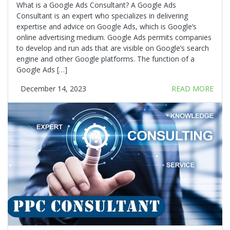
What is a Google Ads Consultant? A Google Ads
Consultant is an expert who specializes in delivering
expertise and advice on Google Ads, which is Google’s
online advertising medium. Google Ads permits companies
to develop and run ads that are visible on Google’s search
engine and other Google platforms. The function of a
Google Ads […]
December 14, 2023
READ MORE