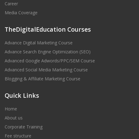
Career
Media Coverage
TheDigitalEducation Courses
Advance Digital Marketing Course
Advance Search Engine Optimization (SEO)
Advanced Google Adwords/PPC/SEM Course
Advanced Social Media Marketing Course
Blogging & Affiliate Marketing Course
Quick Links
Home
About us
Corporate Training
Fee structure