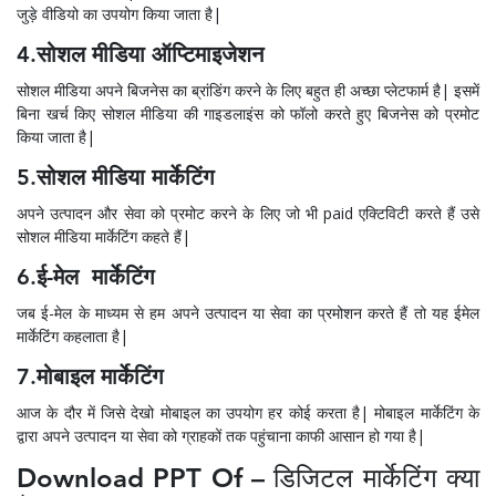
जुड़े वीडियो का उपयोग किया जाता है|
4.सोशल मीडिया ऑप्टिमाइजेशन
सोशल मीडिया अपने बिजनेस का ब्रांडिंग करने के लिए बहुत ही अच्छा प्लेटफार्म है| इसमें
बिना खर्च किए सोशल मीडिया की गाइडलाइंस को फॉलो करते हुए बिजनेस को प्रमोट
किया जाता है|
5.सोशल मीडिया मार्केटिंग
अपने उत्पादन और सेवा को प्रमोट करने के लिए जो भी paid एक्टिविटी करते हैं उसे
सोशल मीडिया मार्केटिंग कहते हैं|
6.ई-मेल मार्केटिंग
जब ई-मेल के माध्यम से हम अपने उत्पादन या सेवा का प्रमोशन करते हैं तो यह ईमेल
मार्केटिंग कहलाता है|
7.मोबाइल मार्केटिंग
आज के दौर में जिसे देखो मोबाइल का उपयोग हर कोई करता है| मोबाइल मार्केटिंग के
द्वारा अपने उत्पादन या सेवा को ग्राहकों तक पहुंचाना काफी आसान हो गया है|
Download PPT Of – डिजिटल मार्केटिंग क्या