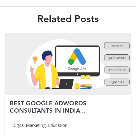
Related Posts
BEST GOOGLE ADWORDS
CONSULTANTS IN INDIA...
Digital Marketing
,
Education