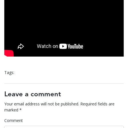
Tags:
Leave a comment
Your email address will not be published.
Required fields are
marked
*
Comment