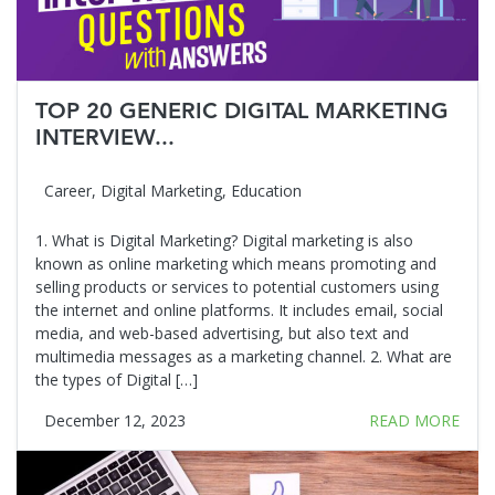
TOP 20 GENERIC DIGITAL MARKETING
INTERVIEW...
Career
,
Digital Marketing
,
Education
1. What is Digital Marketing? Digital marketing is also
known as online marketing which means promoting and
selling products or services to potential customers using
the internet and online platforms. It includes email, social
media, and web-based advertising, but also text and
multimedia messages as a marketing channel. 2. What are
the types of Digital […]
December 12, 2023
READ MORE