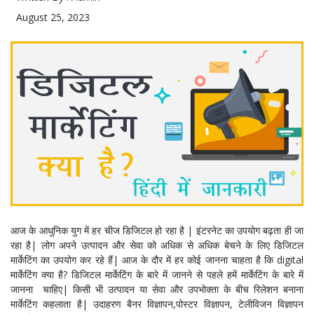
August 25, 2023
आज के आधुनिक युग में हर चीज डिजिटल हो रहा है | इंटरनेट का उपयोग बढ़ता ही जा
रहा है| लोग अपने उत्पादन और सेवा को अधिक से अधिक बेचने के लिए डिजिटल
मार्केटिंग का उपयोग कर रहे हैं| आज के दौर में हर कोई जानना चाहता है कि digital
मार्केटिंग क्या है? डिजिटल मार्केटिंग के बारे में जानने से पहले हमें मार्केटिंग के बारे में
जानना चाहिए| किसी भी उत्पादन या सेवा और उपभोक्ता के बीच रिलेशन बनाना
मार्केटिंग कहलाता है| उदाहरण बैनर विज्ञापन,पोस्टर विज्ञापन, टेलीविजन विज्ञापन